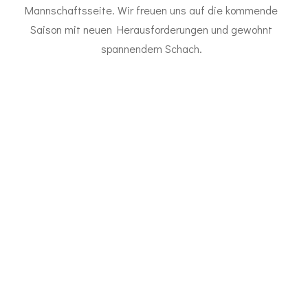
Mannschaftsseite. Wir freuen uns auf die kommende
Saison mit neuen Herausforderungen und gewohnt
spannendem Schach.