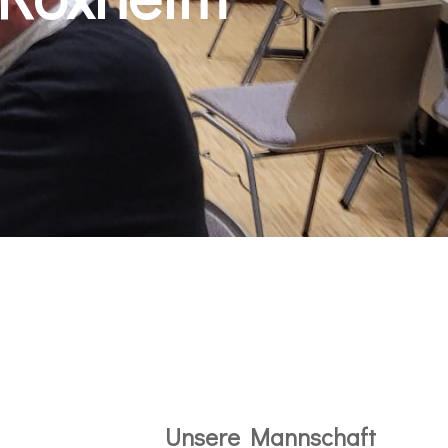
Unsere Mannschaft