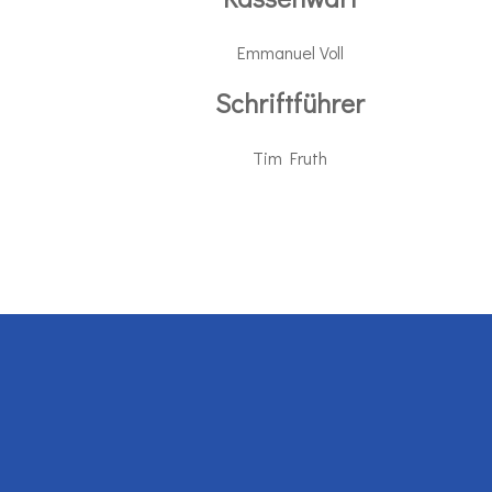
Emmanuel Voll
Schriftführer
Tim Fruth