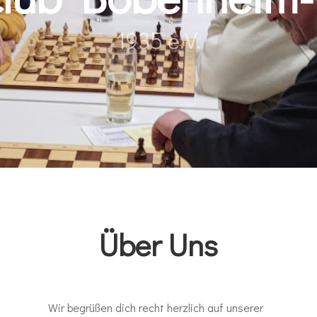
1935 e.V.
Über Uns
Wir begrüßen dich recht herzlich auf unserer