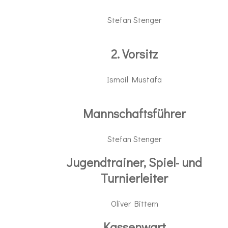
Stefan Stenger
2. Vorsitz
Ismail Mustafa
Mannschaftsführer
Stefan Stenger
Jugendtrainer, Spiel- und
Turnierleiter
Oliver Bittern
Kassenwart