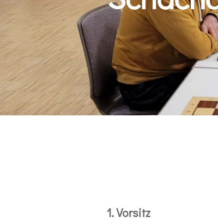
1. Vorsitz