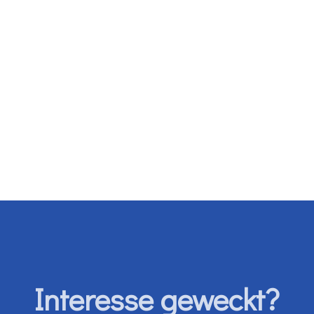
Interesse geweckt?